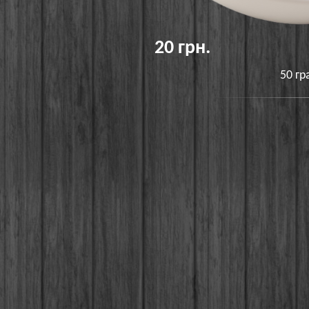
20 грн.
50 гр