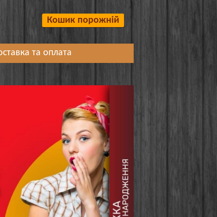
Кошик порожній
оставка та оплата